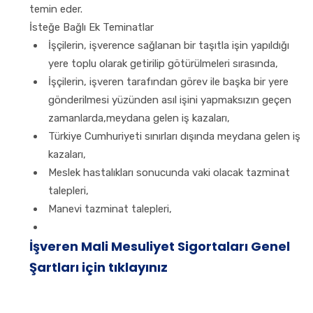
temin eder.
İsteğe Bağlı Ek Teminatlar
İşçilerin, işverence sağlanan bir taşıtla işin yapıldığı
yere toplu olarak getirilip götürülmeleri sırasında,
İşçilerin, işveren tarafından görev ile başka bir yere
gönderilmesi yüzünden asıl işini yapmaksızın geçen
zamanlarda,meydana gelen iş kazaları,
Türkiye Cumhuriyeti sınırları dışında meydana gelen iş
kazaları,
Meslek hastalıkları sonucunda vaki olacak tazminat
talepleri,
Manevi tazminat talepleri,
İşveren Mali Mesuliyet Sigortaları Genel
Şartları için tıklayınız