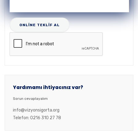
Yardımamı ihtiyacınız var?
Sorun cevaplayalım
info@vizyonsigorta.org
Telefon: 0216 310 27 78