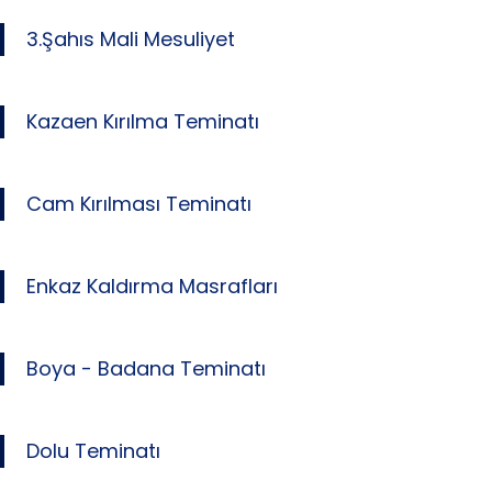
3.Şahıs Mali Mesuliyet
Kazaen Kırılma Teminatı
Cam Kırılması Teminatı
Enkaz Kaldırma Masrafları
Boya - Badana Teminatı
Dolu Teminatı