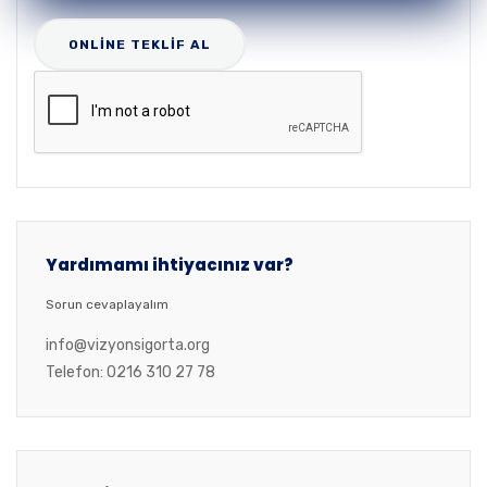
Yardımamı ihtiyacınız var?
Sorun cevaplayalım
info@vizyonsigorta.org
Telefon: 0216 310 27 78