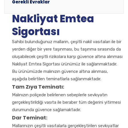
Gerekli Evraklar
Nakliyat Emtea
Sigortası
Sahibi bulunduğunuz malların, çeşitli nakil vasıtaları ile bir
yerden diğer bir yere taşınması, bu taşınma sırasında da
oluşabilecek çeşitli rizikolara karşı güvence altına alınması
Nakliyat Emtea Sigortası ürünümüz ile sağlanmaktadır.
Bu ürünümüzde malınızın güvence altına alınması,
aşağıda belirtilen teminatlarla sağlanmaktadır.
Tam Zıya Teminatı:
Malınızın poliçede belirlenen sebeplerle sevkıyatın
gerçekleştirildiği vasıta ile beraber tüm değerini yitirmesi
durumunda güvence sağlamaktadır.
Dar Teminat:
Mallarınızın çeşitli vasıtalarla gerçekleştirilen sevkıyatlar