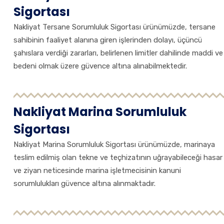
Sigortası
Nakliyat Tersane Sorumluluk Sigortası ürünümüzde, tersane
sahibinin faaliyet alanına giren işlerinden dolayı, üçüncü
şahıslara verdiği zararları, belirlenen limitler dahilinde maddi ve
bedeni olmak üzere güvence altına alınabilmektedir.
Nakliyat Marina Sorumluluk
Sigortası
Nakliyat Marina Sorumluluk Sigortası ürünümüzde, marinaya
teslim edilmiş olan tekne ve teçhizatının uğrayabileceği hasar
ve ziyan neticesinde marina işletmecisinin kanuni
sorumlulukları güvence altına alınmaktadır.