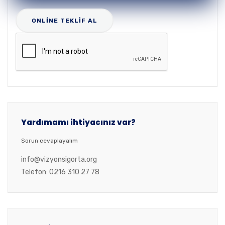
Yardımamı ihtiyacınız var?
Sorun cevaplayalım
info@vizyonsigorta.org
Telefon: 0216 310 27 78