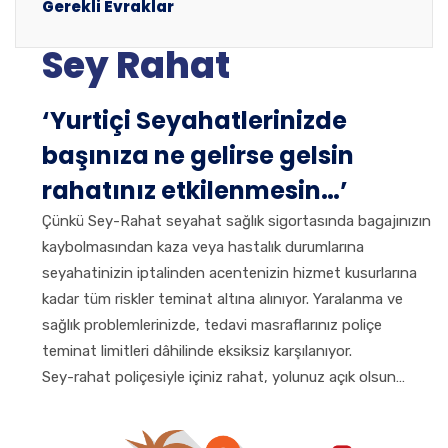
Gerekli Evraklar
Sey Rahat
‘Yurtiçi Seyahatlerinizde
başınıza ne gelirse gelsin
rahatınız etkilenmesin…’
Çünkü Sey-Rahat seyahat sağlık sigortasında bagajınızın
kaybolmasından kaza veya hastalık durumlarına
seyahatinizin iptalinden acentenizin hizmet kusurlarına
kadar tüm riskler teminat altına alınıyor. Yaralanma ve
sağlık problemlerinizde, tedavi masraflarınız poliçe
teminat limitleri dâhilinde eksiksiz karşılanıyor.
Sey-rahat poliçesiyle içiniz rahat, yolunuz açık olsun…