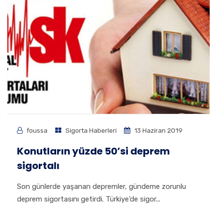
foussa
Sigorta Haberleri
13 Haziran 2019
Konutların yüzde 50’si deprem
sigortalı
Son günlerde yaşanan depremler, gündeme zorunlu
deprem sigortasını getirdi. Türkiye’de sigor...