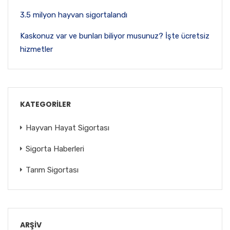
3.5 milyon hayvan sigortalandı
Kaskonuz var ve bunları biliyor musunuz? İşte ücretsiz
hizmetler
KATEGORILER
Hayvan Hayat Sigortası
Sigorta Haberleri
Tarım Sigortası
ARŞIV