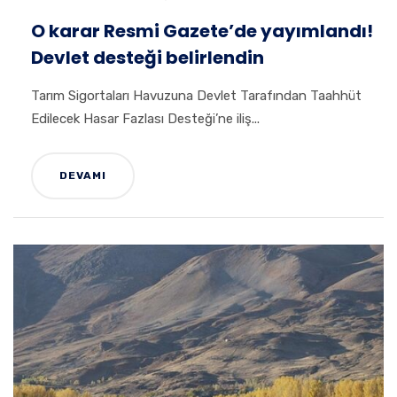
O karar Resmi Gazete’de yayımlandı!
Devlet desteği belirlendin
Tarım Sigortaları Havuzuna Devlet Tarafından Taahhüt
Edilecek Hasar Fazlası Desteği’ne iliş...
DEVAMI