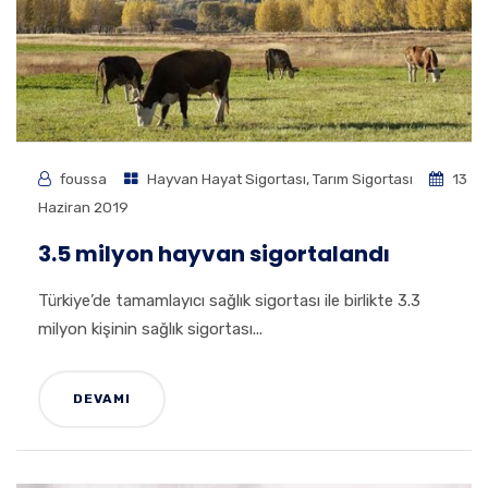
foussa
Hayvan Hayat Sigortası
,
Tarım Sigortası
13
Haziran 2019
3.5 milyon hayvan sigortalandı
Türkiye’de tamamlayıcı sağlık sigortası ile birlikte 3.3
milyon kişinin sağlık sigortası...
DEVAMI