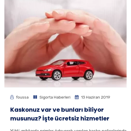
foussa
Sigorta Haberleri
13 Haziran 2019
Kaskonuz var ve bunları biliyor
musunuz? İşte ücretsiz hizmetler