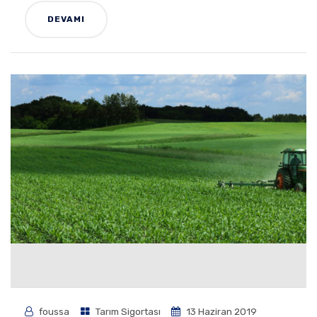
DEVAMI
foussa
Tarım Sigortası
13 Haziran 2019