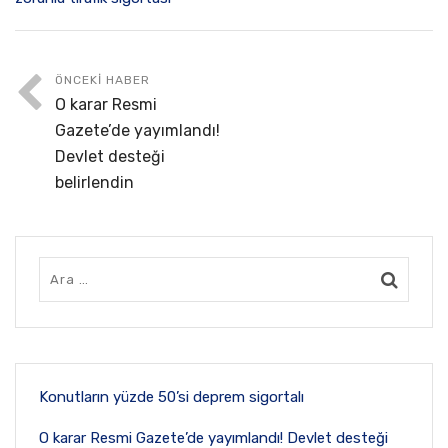
ÖNCEKI HABER
O karar Resmi
Gazete’de yayımlandı!
Devlet desteği
belirlendin
Konutların yüzde 50’si deprem sigortalı
O karar Resmi Gazete’de yayımlandı! Devlet desteği