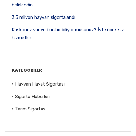
belirlendin
3.5 milyon hayvan sigortalandı
Kaskonuz var ve bunları biliyor musunuz? İşte ücretsiz
hizmetler
KATEGORILER
Hayvan Hayat Sigortası
Sigorta Haberleri
Tarım Sigortası