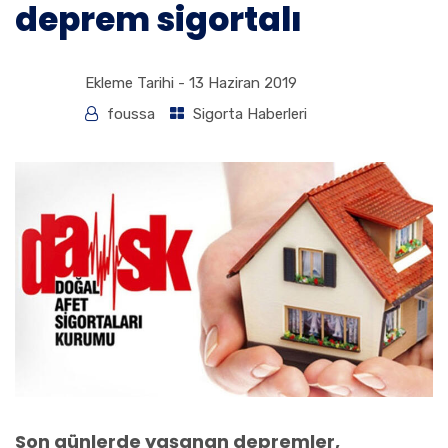
deprem sigortalı
Ekleme Tarihi -
13 Haziran 2019
foussa
Sigorta Haberleri
Son günlerde yaşanan depremler,