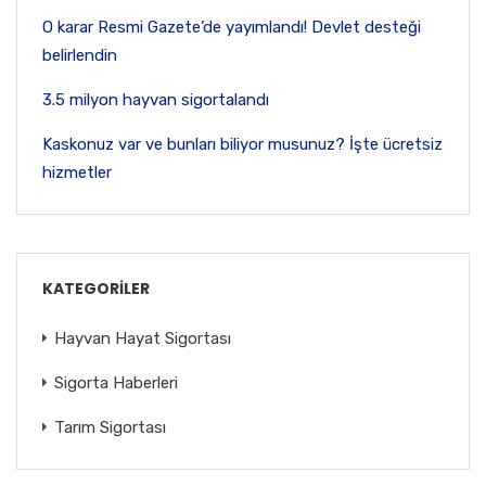
O karar Resmi Gazete’de yayımlandı! Devlet desteği
belirlendin
3.5 milyon hayvan sigortalandı
Kaskonuz var ve bunları biliyor musunuz? İşte ücretsiz
hizmetler
KATEGORILER
Hayvan Hayat Sigortası
Sigorta Haberleri
Tarım Sigortası