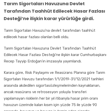
Tarım Sigortaları Havuzuna Devlet
Tarafından Taahhüt Edilecek Hasar Fazlası
Desteği’ne ilişkin karar yürürlüğe girdi.
Tarım Sigortaları Havuzu’na devlet tarafından taahhüt
edilecek hasar fazlası olanları belli oldu.
Tarım Sigortaları Havuzuna Devlet Tarafından Taahhüt
Edilecek Hasar Fazlası Desteği’ne ilişkin karar Cumhurbaşkanı
Recep Tayyip Erdoğan’ın imzasıyla yayımlandı.
Karara göre, Risk Paylaşımı ve Reasürans Planına göre Tarım
Sigortaları Havuzu tarafından 1/1/2019-31/12/2021 tarihleri
arasında akdedilen sigortasözleşmelerinden kaynaklanan,
ancak reasürans ve retrosesyon yoluyla transferi
yapılamayan risklerin her bir yıl itibarıyla hasar prim oranı
havuzun üzerinde kalan kısım için yüzde 75 ile yüzde 90